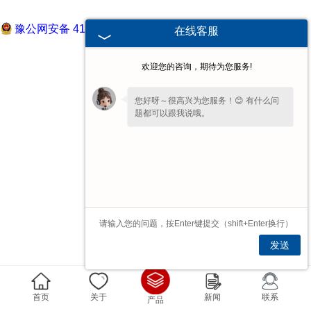
豫公网安备 41072802000722号
在线客服
欢迎您的咨询，期待为您服务!
您好呀～很高兴为您服务！😊 有什么问
题都可以跟我说哦。
发送
首页
关于
新闻
联系
产品