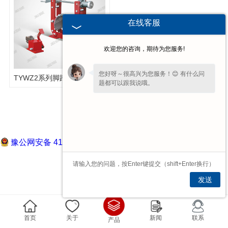
在线客服
欢迎您的咨询，期待为您服务!
您好呀～很高兴为您服务！😊 有什么问
TYWZ2系列脚踏液压鼓式制动器
题都可以跟我说哦。
豫公网安备 41072802000722号
发送
首页
关于
新闻
联系
产品