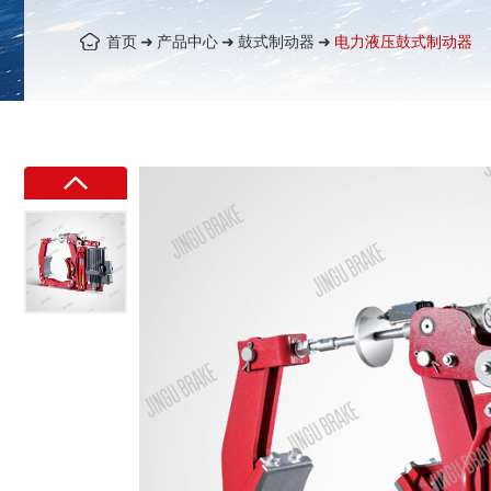
首页
➜
产品中心
➜
鼓式制动器
➜
电力液压鼓式制动器