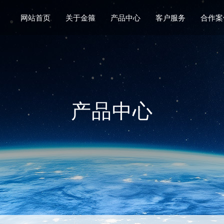
网站首页
关于金箍
产品中心
客户服务
合作案
产品中心