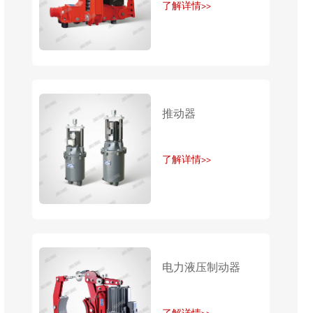
了解详情>>
推动器
了解详情>>
电力液压制动器
了解详情>>