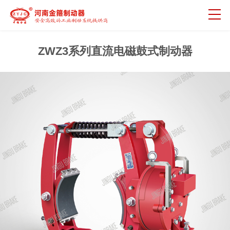
ZWZ3系列直流电磁鼓式制动器