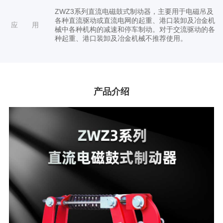
ZWZ3系列直流电磁鼓式制动器，主要用于电磁吊及
各种直流驱动或直流电网的起重、港口装卸及冶金机
应 用
械中各种机构的减速和停车制动。对于交流驱动的各
种起重、港口装卸及冶金机械不推荐使用。
产品介绍