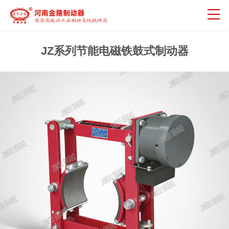
JZ系列节能电磁铁鼓式制动器